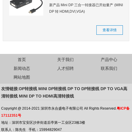
新产品 Mini DP 三合一转接器已开始量产 (MINI
DP 转 HDMI,DVI,VGA)
查看详情
首页
关于我们
产品中心
新闻动态
人才招聘
联系我们
网站地图
友情链接:DP转接线 MINI DP转接线 DP TO DP转接线 DP TO VGA高
清转接线 MINI DP TO HDMI高清转接线
Copyright @ 2014-2021 深圳市永合盛电子有限公司 All Rights Reserved.
粤ICP备
17112351号
地址：深圳市宝安区沙井街道后亭第一工业区23栋3楼
联系人：陈先生 手机：15994829047