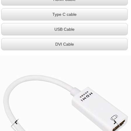
Type C cable
USB Cable
DVI Cable