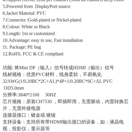
5.Powered from DisplayPort source
6.Jacket Material: PVC
7.Connector :Gold-plated or Nickel-plated
8.Colour: White or Black
9.Length: 1m or customized
10.Advantage: easy to use, Fast installation
11. Package: PE bag
12.RoHS, FCC & CE compliant
功能: 将Mini DP（输入）信号转成HDMI（输出）信号
线材规格：优质PVC材料，线身柔软，不易氧化
32AWG(1/0.20BC*2C+AL)*4P+1/0.20BC*6C+AL PVC
OD5.0mm
分辨率:3840*2160 30HZ
芯片规格：原装CH7530 ，即插即用，无需驱动，内置转换芯
片，无需外接电源
连接器接口：镀金或 镀镍
支持设备：支持所有带HDMI输出接口的设备，如：液晶电
视，投影仪，显示器等